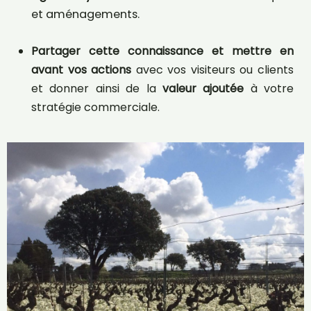
et aménagements.
Partager cette connaissance et mettre en
avant vos actions
avec vos visiteurs ou clients
et donner ainsi de la
valeur ajoutée
à votre
stratégie commerciale.