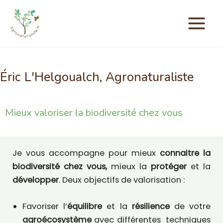
Éric L'Helgoualch, Agronaturaliste
Mieux valoriser la biodiversité chez vous
Je vous accompagne pour mieux
connaitre la
biodiversité chez vous,
mieux la
protéger
et la
développer
. Deux objectifs de valorisation :
Favoriser l’
équilibre
et la
résilience
de votre
agroécosystème
avec différentes techniques