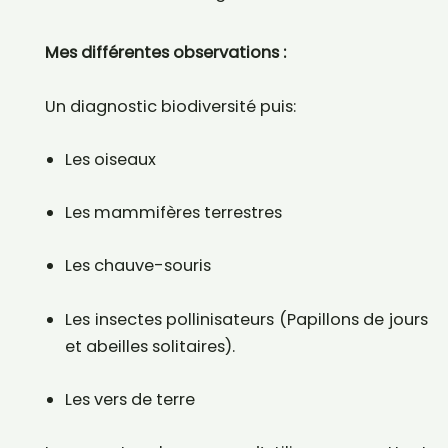
Mes différentes observations :
Un diagnostic biodiversité puis:
Les oiseaux
Les mammifères terrestres
Les chauve-souris
Les insectes pollinisateurs (Papillons de jours
et abeilles solitaires).
Les vers de terre