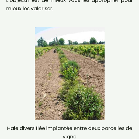
L’objectif est de mieux vous les approprier pour
mieux les valoriser.
Haie diversifiée implantée entre deux parcelles de
vigne