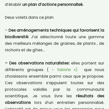
d’établir
un plan d’actions personnalisé.
Deux volets dans ce plan
–
Des aménagements techniques qui favorisent la
biodiversité:
J’ai sélectionné toute une gamme
des meilleurs mélanges de graines, de plants , de
nichoirs et de gîtes…
– Des observations naturalistes:
elles portent sur
différents groupes (
«
taxons »)
que nous
choisissons ensemble parmi ceux que je propose.
Ces observations s’appuient toutes sur des
protocoles validés par la communauté
scientifique. Je vous livre les
résultats des
observations
lors d’un entretien personnalisé.