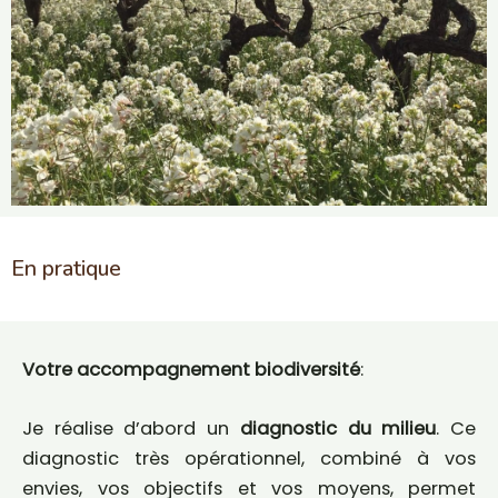
En pratique
Votre accompagnement biodiversité
:
Je réalise d’abord un
diagnostic du
milieu
. Ce
diagnostic très opérationnel, combiné à vos
envies, vos objectifs et vos moyens, permet