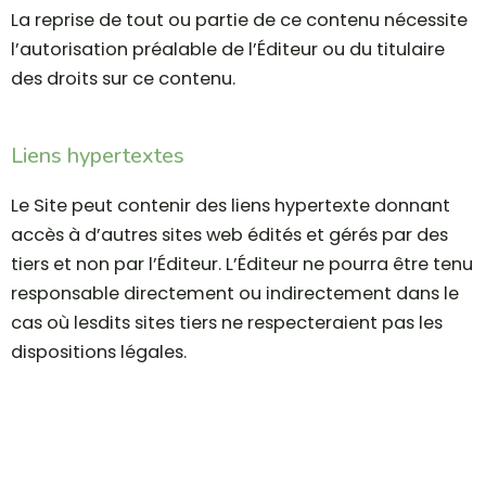
La reprise de tout ou partie de ce contenu nécessite
l’autorisation préalable de l’Éditeur ou du titulaire
des droits sur ce contenu.
Liens hypertextes
Le Site peut contenir des liens hypertexte donnant
accès à d’autres sites web édités et gérés par des
tiers et non par l’Éditeur. L’Éditeur ne pourra être tenu
responsable directement ou indirectement dans le
cas où lesdits sites tiers ne respecteraient pas les
dispositions légales.