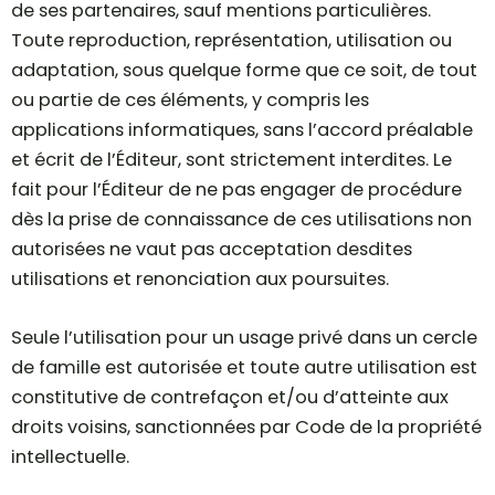
de ses partenaires, sauf mentions particulières.
Toute reproduction, représentation, utilisation ou
adaptation, sous quelque forme que ce soit, de tout
ou partie de ces éléments, y compris les
applications informatiques, sans l’accord préalable
et écrit de l’Éditeur, sont strictement interdites. Le
fait pour l’Éditeur de ne pas engager de procédure
dès la prise de connaissance de ces utilisations non
autorisées ne vaut pas acceptation desdites
utilisations et renonciation aux poursuites.
Seule l’utilisation pour un usage privé dans un cercle
de famille est autorisée et toute autre utilisation est
constitutive de contrefaçon et/ou d’atteinte aux
droits voisins, sanctionnées par Code de la propriété
intellectuelle.