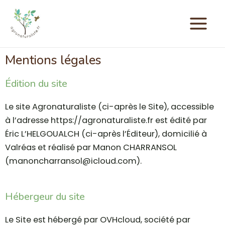
Mentions légales
Édition du site
Le site Agronaturaliste (ci-après le Site), accessible
à l’adresse https://agronaturaliste.fr est édité par
Éric L’HELGOUALCH (ci-après l’Éditeur), domicilié à
Valréas et réalisé par Manon CHARRANSOL
(
manoncharransol@icloud.com
).
Hébergeur du site
Le Site est hébergé par OVHcloud, société par