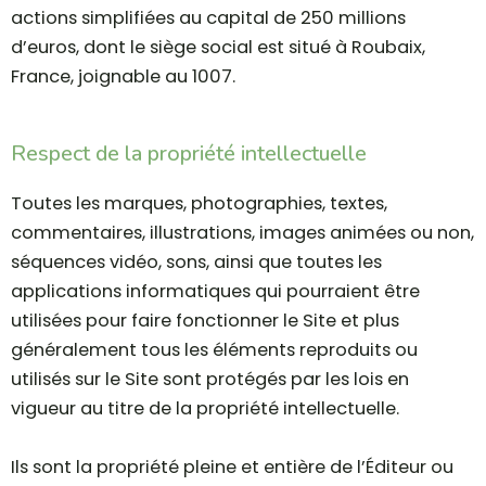
actions simplifiées au capital de 250 millions
d’euros, dont le siège social est situé à Roubaix,
France, joignable au 1007.
Respect de la propriété intellectuelle
Toutes les marques, photographies, textes,
commentaires, illustrations, images animées ou non,
séquences vidéo, sons, ainsi que toutes les
applications informatiques qui pourraient être
utilisées pour faire fonctionner le Site et plus
généralement tous les éléments reproduits ou
utilisés sur le Site sont protégés par les lois en
vigueur au titre de la propriété intellectuelle.
Ils sont la propriété pleine et entière de l’Éditeur ou